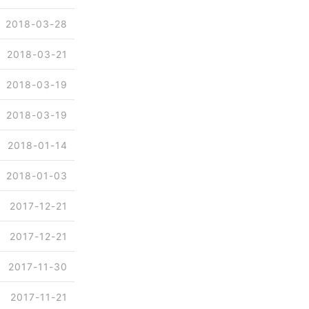
2018-03-28
2018-03-21
2018-03-19
2018-03-19
2018-01-14
2018-01-03
2017-12-21
2017-12-21
2017-11-30
2017-11-21