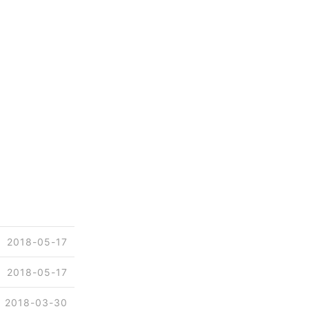
2018-05-17
2018-05-17
2018-03-30