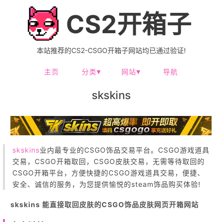
CS2开箱子
本站推荐的CS2-CSGO开箱子网站均已通过验证!
主页
分类
网站
导航
skskins
skskins
业内最专业的CSGO饰品交易平台。CSGO游戏道具
交易，CSGO开箱取回，CSGO皮肤交易，无需等待取回的
CSGO开箱平台，方便快捷的CSGO游戏道具交易，便捷、
安全、诚信的服务，为您提供愉悦的steam饰品购买体验!
skskins 能直接取回皮肤的CSGO饰品皮肤网页开箱网站