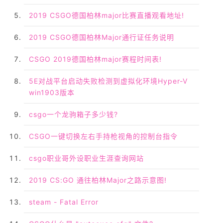
2019 CSGO德国柏林major比赛直播观看地址!
2019 CSGO德国柏林Major通行证任务说明
CSGO 2019德国柏林major赛程时间表!
5E对战平台启动失败检测到虚拟化环境Hyper-V
win1903版本
csgo一个龙驹箱子多少钱?
CSGO一键切换左右手持枪视角的控制台指令
csgo职业哥外设职业生涯查询网站
2019 CS:GO 通往柏林Major之路示意图!
steam - Fatal Error