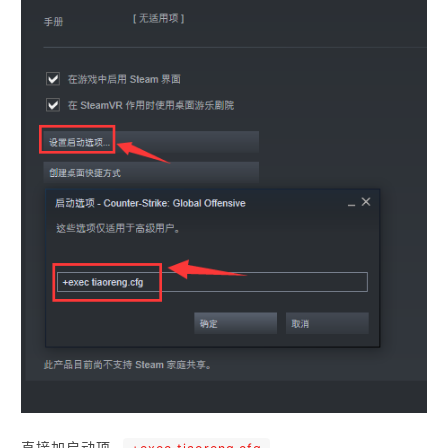
直接加启动项