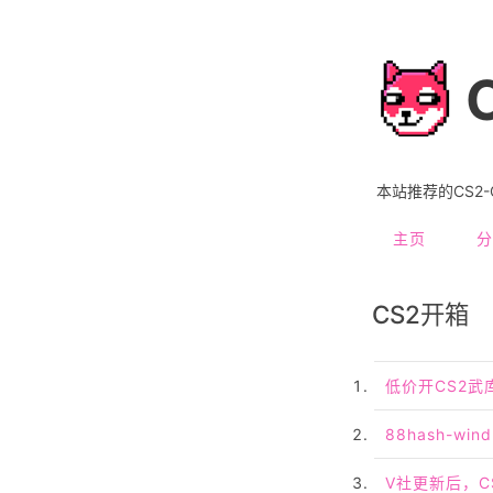
本站推荐的CS2
主页
分
CS2开箱
低价开CS2武
88hash-w
V社更新后，