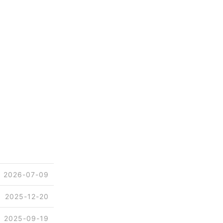
2026-07-09
2025-12-20
2025-09-19