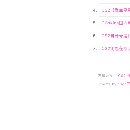
CS2【武库
CGskins
CS2自开号是
CS2钥匙在哪
友情链接：
CS2 
Theme by
csgo