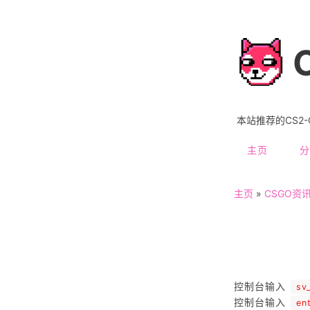
本站推荐的CS2
主页
分
主页
»
CSGO资
控制台输入
sv
控制台输入
en