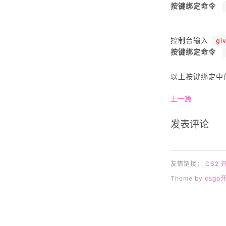
按键绑定命令
控制台输入
gi
按键绑定命令
以上按键绑定中
上一篇
发表评论
友情链接：
CS2 
Theme by
csgo