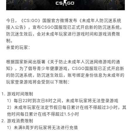
今日，《CS:GO》国服官方微博发布《未成年人防沉迷系统
接入公告》，宣布CSGO国服现已正式开启新的防沉迷系统。
防沉迷生效后，会对未成年玩家进行游戏时间和游戏消费限
制。
亲爱的玩家：
根据国家新闻出版署《关于防止未成年人沉迷网络游戏的通
知》，为了倡导青少年健康游戏，CSGO国服现已正式开启新
的防沉迷系统，防沉迷生效后，账号绑定身份信息为未成年的
玩家登录游戏将会受到以下限制：
游戏时间限制
1）每日22时到次日8时之间，未成年玩家将无法登录游戏
2）未成年玩家在法定节假日每日累计在线不得超过3小时，其
他时间每日累计在线不得超过1.5小时
游戏消费限制
1）未满8周岁的玩家将无法进行充值