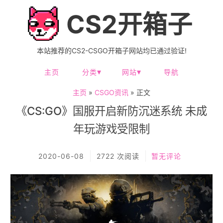
CS2开箱子
本站推荐的CS2-CSGO开箱子网站均已通过验证!
主页
分类
网站
导航
主页
»
CSGO资讯
» 正文
《CS:GO》国服开启新防沉迷系统 未成
年玩游戏受限制
2020-06-08
2722 次阅读
暂无评论