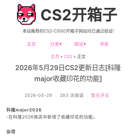
CS2开箱子
本站推荐的CS2-CSGO开箱子网站均已通过验证!
主页
分类
网站
导航
主页
»
CS2
» 正文
2026年5月29日CS2更新日志[科隆
major收藏印花的功能]
2026-05-29
283 次阅读
暂无评论
科隆major2026
-在科隆2026商店中新增了收藏印花的功能。
杂项