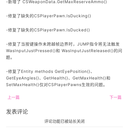
-新增了 CSWeaponData.GetMaxReserveAmmo()
-修复了缺失的CSPlayerPawn.IsDucking()
-修复了缺失的CSPlayerPawn.IsDucked()
-修复了当按键操作未跨越帧边界时，JUMP指令将无法触发
WasInputJustPressed()和 WasInputJustReleased()的问
题。
-修复了Entity methods GetEyePosition()、
GetEyeAngles()、GetHealth()、GetMaxHealth()和
SetMaxHealth()仅对CSPlayerPawns生效的问题。
上一篇
下一篇
发表评论
评论功能已被站长关闭