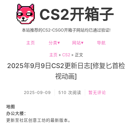
CS2开箱子
本站推荐的CS2-CSGO开箱子网站均已通过验证!
主页
分类
网站
导航
主页
»
CS2
» 正文
2025年9月9日CS2更新日志[修复匕首检
视动画]
2025-09-09
510 次阅读
暂无评论
地图
办公大楼：
更新至社区创意工坊的最新版本。